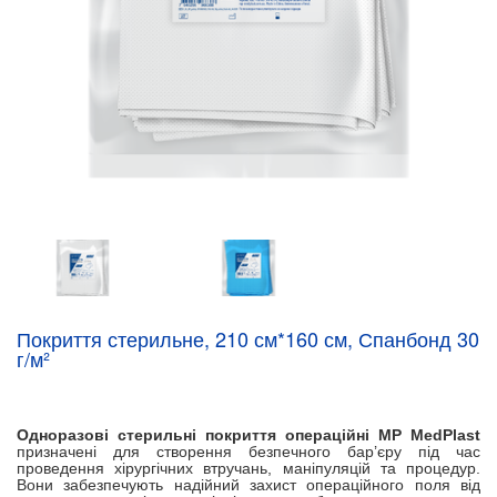
Покриття стерильне, 210 см*160 см, Спанбонд 30
г/м²
Одноразові стерильні покриття операційні
МР
MedPlast
призначені для створення безпечного бар’єру під час
проведення хірургічних втручань, маніпуляцій та процедур.
Вони забезпечують надійний захист операційного поля від